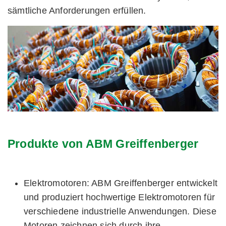
sämtliche Anforderungen erfüllen.
Produkte von ABM Greiffenberger
Elektromotoren: ABM Greiffenberger entwickelt
und produziert hochwertige Elektromotoren für
verschiedene industrielle Anwendungen. Diese
Motoren zeichnen sich durch ihre