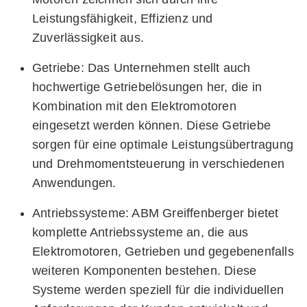
Leistungsfähigkeit, Effizienz und
Zuverlässigkeit aus.
Getriebe: Das Unternehmen stellt auch
hochwertige Getriebelösungen her, die in
Kombination mit den Elektromotoren
eingesetzt werden können. Diese Getriebe
sorgen für eine optimale Leistungsübertragung
und Drehmomentsteuerung in verschiedenen
Anwendungen.
Antriebssysteme: ABM Greiffenberger bietet
komplette Antriebssysteme an, die aus
Elektromotoren, Getrieben und gegebenenfalls
weiteren Komponenten bestehen. Diese
Systeme werden speziell für die individuellen