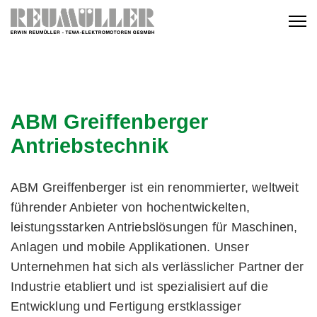
ABM Greiffenberger
Antriebstechnik
ABM Greiffenberger ist ein renommierter, weltweit
führender Anbieter von hochentwickelten,
leistungsstarken Antriebslösungen für Maschinen,
Anlagen und mobile Applikationen. Unser
Unternehmen hat sich als verlässlicher Partner der
Industrie etabliert und ist spezialisiert auf die
Entwicklung und Fertigung erstklassiger