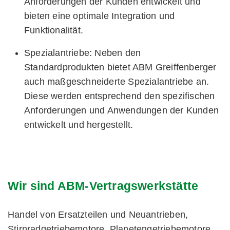
Anforderungen der Kunden entwickelt und
bieten eine optimale Integration und
Funktionalität.
Spezialantriebe: Neben den
Standardprodukten bietet ABM Greiffenberger
auch maßgeschneiderte Spezialantriebe an.
Diese werden entsprechend den spezifischen
Anforderungen und Anwendungen der Kunden
entwickelt und hergestellt.
Wir sind ABM-Vertragswerkstätte
Handel von Ersatzteilen und Neuantrieben,
Stirnradgetriebemotore, Planetengetriebemotore,