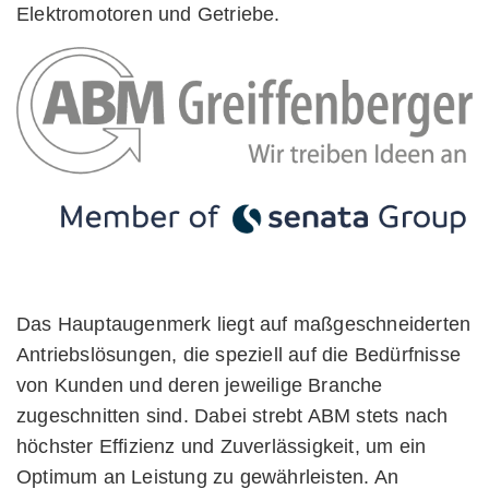
Elektromotoren und Getriebe.
Das Hauptaugenmerk liegt auf maßgeschneiderten
Antriebslösungen, die speziell auf die Bedürfnisse
von Kunden und deren jeweilige Branche
zugeschnitten sind. Dabei strebt ABM stets nach
höchster Effizienz und Zuverlässigkeit, um ein
Optimum an Leistung zu gewährleisten. An