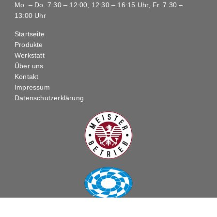
Mo. – Do. 7:30 – 12:00, 12:30 – 16:15 Uhr, Fr. 7:30 –
13:00 Uhr
Startseite
Produkte
Werkstatt
Über uns
Kontakt
Impressum
Datenschutzerklärung