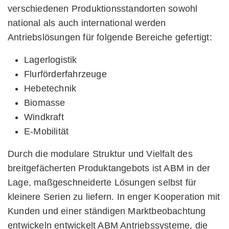
verschiedenen Produktionsstandorten sowohl
national als auch international werden
Antriebslösungen für folgende Bereiche gefertigt:
Lagerlogistik
Flurförderfahrzeuge
Hebetechnik
Biomasse
Windkraft
E-Mobilität
Durch die modulare Struktur und Vielfalt des
breitgefächerten Produktangebots ist ABM in der
Lage, maßgeschneiderte Lösungen selbst für
kleinere Serien zu liefern. In enger Kooperation mit
Kunden und einer ständigen Marktbeobachtung
entwickeln entwickelt ABM Antriebssysteme, die