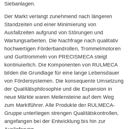
Siebanlagen.
Der Markt verlangt zunehmend nach längeren
Standzeiten und einer Minimierung von
Ausfallzeiten aufgrund von Störungen und
Wartungsarbeiten. Die Nachfrage nach qualitativ
hochwertigen Förderbandrollen, Trommelmotoren
und Gurttrommeln von PRECISMECA steigt
kontinuierlich. Die Komponenten von RULMECA
bilden die Grundlage für eine lange Lebensdauer
von Fördersystemen. Die konsequente Umsetzung
der Qualitätsphilosophie und die Expansion in
neue Märkte waren Meilensteine auf dem Weg
zum Marktführer. Alle Produkte der RULMECA-
Gruppe unterliegen strengen Qualitätskontrollen,
angefangen bei der Entwicklung bis hin zur