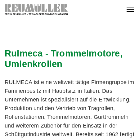
Rulmeca - Trommelmotore,
Umlenkrollen
RULMECA ist eine weltweit tätige Firmengruppe im
Familienbesitz mit Hauptsitz in Italien. Das
Unternehmen ist spezialisiert auf die Entwicklung,
Produktion und den Vertrieb von Tragrollen,
Rollenstationen, Trommelmotoren, Gurttrommeln
und weiterem Zubehör für den Einsatz in der
Schüttgutindustrie weltweit. Bereits seit 1962 fertigt