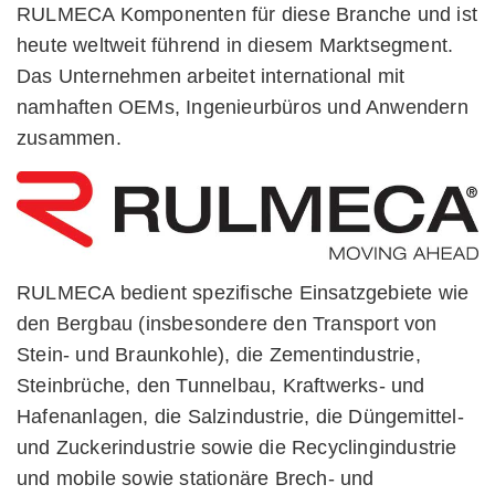
RULMECA Komponenten für diese Branche und ist
heute weltweit führend in diesem Marktsegment.
Das Unternehmen arbeitet international mit
namhaften OEMs, Ingenieurbüros und Anwendern
zusammen.
RULMECA bedient spezifische Einsatzgebiete wie
den Bergbau (insbesondere den Transport von
Stein- und Braunkohle), die Zementindustrie,
Steinbrüche, den Tunnelbau, Kraftwerks- und
Hafenanlagen, die Salzindustrie, die Düngemittel-
und Zuckerindustrie sowie die Recyclingindustrie
und mobile sowie stationäre Brech- und