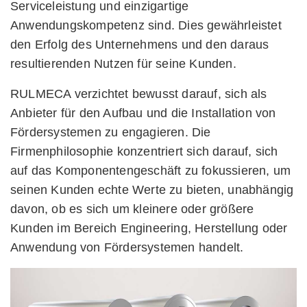
Serviceleistung und einzigartige
Anwendungskompetenz sind. Dies gewährleistet
den Erfolg des Unternehmens und den daraus
resultierenden Nutzen für seine Kunden.
RULMECA verzichtet bewusst darauf, sich als
Anbieter für den Aufbau und die Installation von
Fördersystemen zu engagieren. Die
Firmenphilosophie konzentriert sich darauf, sich
auf das Komponentengeschäft zu fokussieren, um
seinen Kunden echte Werte zu bieten, unabhängig
davon, ob es sich um kleinere oder größere
Kunden im Bereich Engineering, Herstellung oder
Anwendung von Fördersystemen handelt.