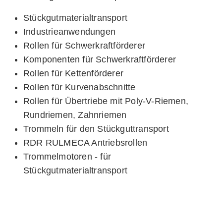
Stückgutmaterialtransport
Industrieanwendungen
Rollen für Schwerkraftförderer
Komponenten für Schwerkraftförderer
Rollen für Kettenförderer
Rollen für Kurvenabschnitte
Rollen für Übertriebe mit Poly-V-Riemen,
Rundriemen, Zahnriemen
Trommeln für den Stückguttransport
RDR RULMECA Antriebsrollen
Trommelmotoren - für
Stückgutmaterialtransport