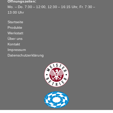
Öffnungszeiten:
Mo. – Do. 7:30 – 12:00, 12:30 – 16:15 Uhr, Fr. 7:30 –
13:00 Uhr
Startseite
Produkte
Werkstatt
Über uns
Kontakt
Impressum
Datenschutzerklärung