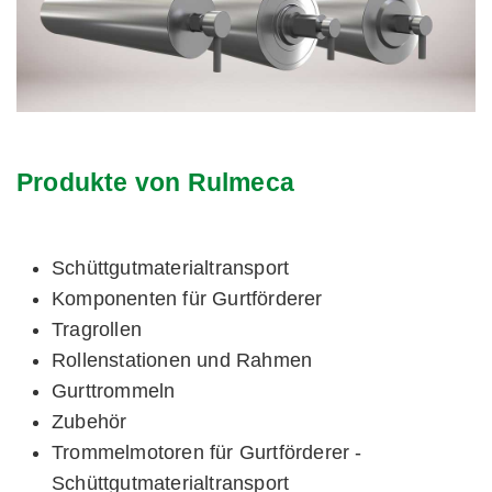
Produkte von Rulmeca
Schüttgutmaterialtransport
Komponenten für Gurtförderer
Tragrollen
Rollenstationen und Rahmen
Gurttrommeln
Zubehör
Trommelmotoren für Gurtförderer -
Schüttgutmaterialtransport