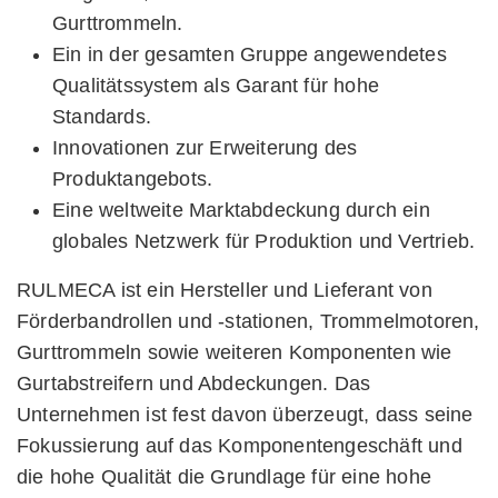
Gurttrommeln.
Ein in der gesamten Gruppe angewendetes
Qualitätssystem als Garant für hohe
Standards.
Innovationen zur Erweiterung des
Produktangebots.
Eine weltweite Marktabdeckung durch ein
globales Netzwerk für Produktion und Vertrieb.
RULMECA ist ein Hersteller und Lieferant von
Förderbandrollen und -stationen, Trommelmotoren,
Gurttrommeln sowie weiteren Komponenten wie
Gurtabstreifern und Abdeckungen. Das
Unternehmen ist fest davon überzeugt, dass seine
Fokussierung auf das Komponentengeschäft und
die hohe Qualität die Grundlage für eine hohe